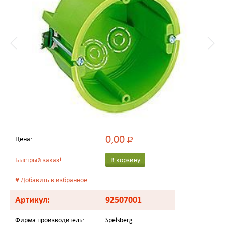
0,00
Цена:
Р
Быстрый заказ!
В корзину
♥
Добавить в избранное
Артикул:
92507001
Фирма производитель:
Spelsberg