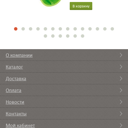
В корзину
О компании
Каталог
Доставка
Оплата
Новости
Контакты
Мой кабинет