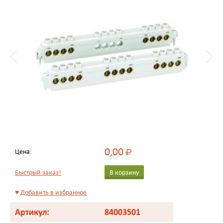
0,00
Цена:
Р
Быстрый заказ!
В корзину
♥
Добавить в избранное
Артикул:
84003501