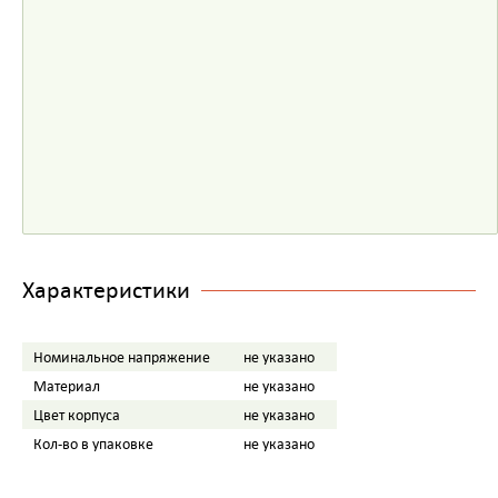
Характеристики
Номинальное напряжение
не указано
Материал
не указано
Цвет корпуса
не указано
Кол-во в упаковке
не указано