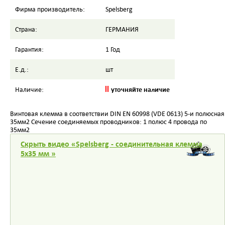
Фирма производитель:
Spelsberg
Страна:
ГЕРМАНИЯ
Гарантия:
1 Год
Е.д.:
шт
уточняйте наличие
Наличие:
Винтовая клемма в соответствии DIN EN 60998 (VDE 0613) 5-и полюсная
35мм2 Сечение соединяемых проводников: 1 полюс 4 провода по
35мм2
Скрыть видео «Spelsberg - соединительная клемма
5х35 мм »