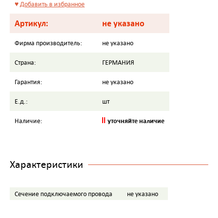
♥
Добавить в избранное
Артикул:
не указано
Фирма производитель:
не указано
Страна:
ГЕРМАНИЯ
Гарантия:
не указано
Е.д.:
шт
уточняйте наличие
Наличие:
Характеристики
Сечение подключаемого провода
не указано