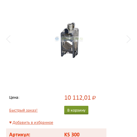
10 112,01
Цена:
Р
Быстрый заказ!
В корзину
♥
Добавить в избранное
Артикул:
KS 300