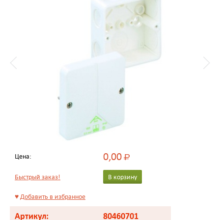
0,00
Цена:
Р
Быстрый заказ!
В корзину
♥
Добавить в избранное
Артикул:
80460701