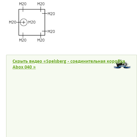
Скрыть видео «Spelsberg - соединительная коробка
Abox 040 »