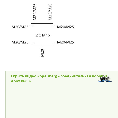
Скрыть видео «Spelsberg - соединительная коробка
Abox 060 »