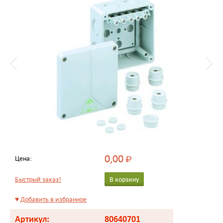
0,00
Цена:
Р
Быстрый заказ!
В корзину
♥
Добавить в избранное
Артикул:
80640701